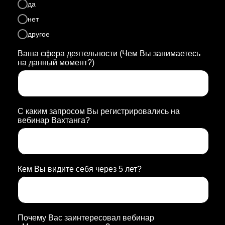
да
нет
другое
Ваша сфера деятельности (Чем Вы занимаетесь
на данный момент?)
С каким запросом Вы регистрировались на
вебинар Вахтанга?
Кем Вы видите себя через 5 лет?
Почему Вас заинтересовал вебинар