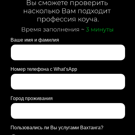
Ваше имя и фамилия
Номер телефона с What’sApp
Город проживания
Пользовались ли Вы услугами Вахтанга?