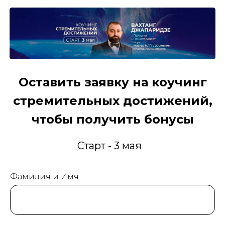
Оставить заявку на коучинг
стремительных достижений,
чтобы получить бонусы
Старт - 3 мая
Фамилия и Имя