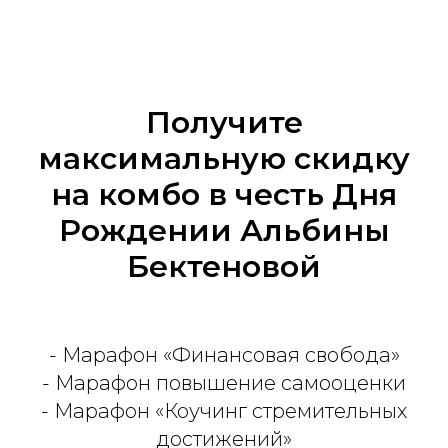
Получите
максимальную скидку
на комбо в честь Дня
Рождении Альбины
Бектеновой
- Марафон «Финансовая свобода»
- Марафон повышение самооценки
- Марафон «Коучинг стремительных
достижений»