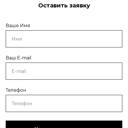
Оставить заявку
Ваше Имя
Ваш E-mail
Телефон