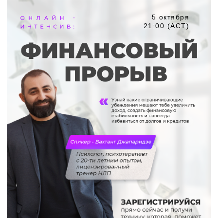
5 октября
21:00 (АСТ)