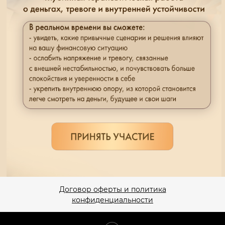
Договор оферты и политика
конфиденциальности