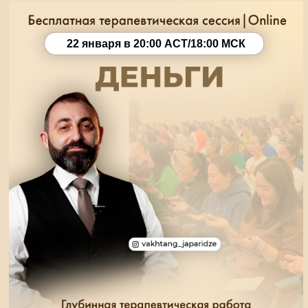
22 января в 20:00 АСТ/18:00 МСК