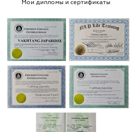
Мои дипломы и сертификаты