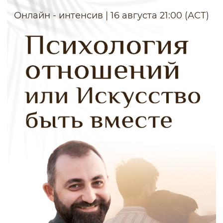
Онлайн - интенсив | 16 августа 21:00 (АСТ)