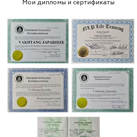
Мои дипломы и сертификаты