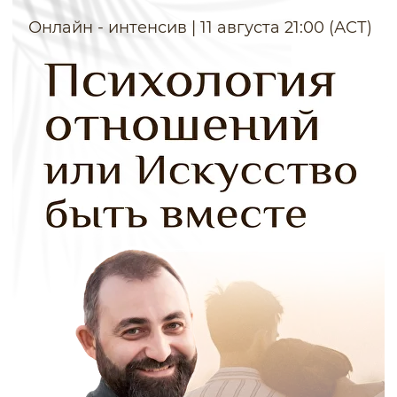
Онлайн - интенсив | 11 августа 21:00 (АСТ)