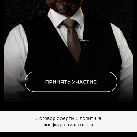
Договор оферты и политика
конфиденциальности