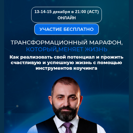
13-14-15 декабря в 21:00 (АСТ)
ОНЛАЙН