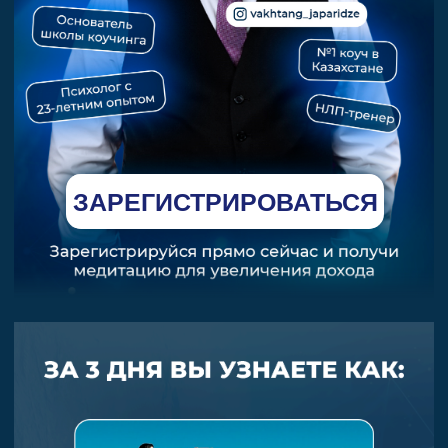
ЗАРЕГИСТРИРОВАТЬСЯ