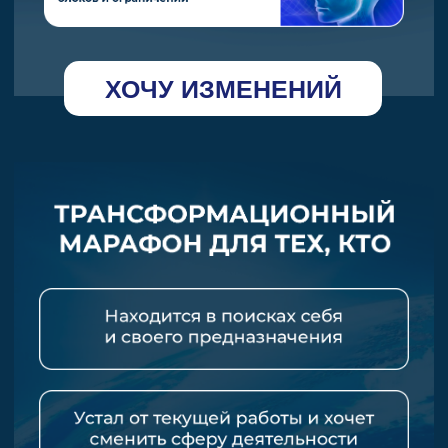
ХОЧУ ИЗМЕНЕНИЙ