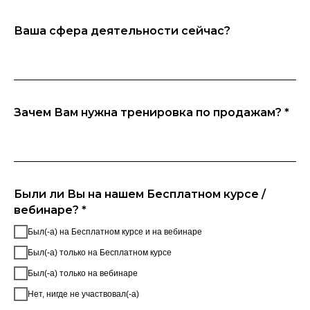
Ваша сфера деятельности сейчас?
Зачем Вам нужна тренировка по продажам? *
Были ли Вы на нашем Бесплатном курсе /
вебинаре? *
Был(-а) на Бесплатном курсе и на вебинаре
Был(-а) только на Бесплатном курсе
Был(-а) только на вебинаре
Нет, нигде не участвовал(-а)