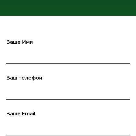
Ваше Имя
Ваш телефон
Ваше Email