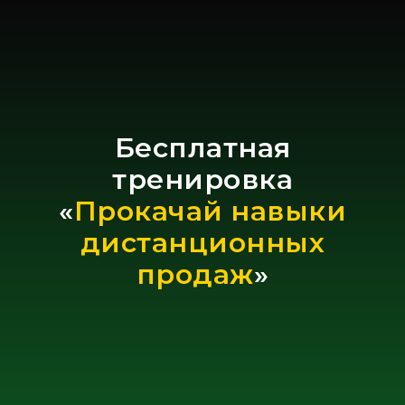
Бесплатная
тренировка
«
Прокачай навыки
дистанционных
продаж
»