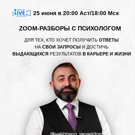
25 июня в 20:00 Аст/18:00 Мск
ZOOM-РАЗБОРЫ С ПСИХОЛОГОМ
ДЛЯ ТЕХ, КТО ХОЧЕТ ПОЛУЧИТЬ
ОТВЕТЫ
НА
СВОИ ЗАПРОСЫ
И ДОСТИЧЬ
ВЫДАЮЩИХСЯ
РЕЗУЛЬТАТОВ
В КАРЬЕРЕ И ЖИЗНИ