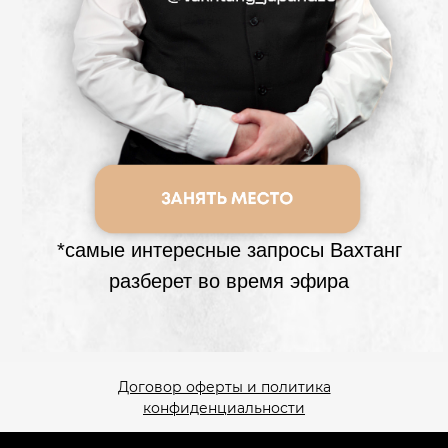
*самые интересные запросы Вахтанг
разберет во время эфира
Договор оферты и политика
конфиденциальности